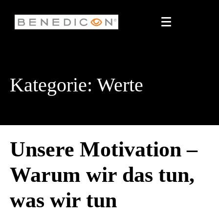
Kategorie:
Werte
Unsere Motivation –
Warum wir das tun,
was wir tun