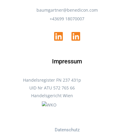
baumgartner@benedicon.com
+43699 18070007
Impressum
Handelsregister FN 237 431p
UID Nr ATU 572 765 66
Handelsgericht Wien
Datenschutz