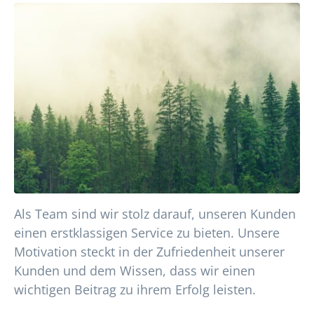
Als Team sind wir stolz darauf, unseren Kunden
einen erstklassigen Service zu bieten. Unsere
Motivation steckt in der Zufriedenheit unserer
Kunden und dem Wissen, dass wir einen
wichtigen Beitrag zu ihrem Erfolg leisten.