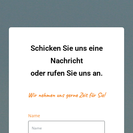
Schicken Sie uns eine
Nachricht
oder rufen Sie uns an.
Wir nehmen uns gerne Zeit für Sie!
Name