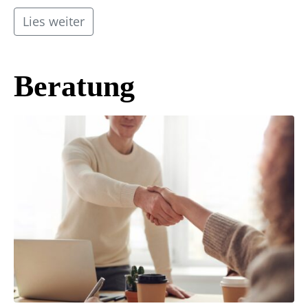
Lies weiter
Beratung